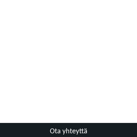
Ota yhteyttä