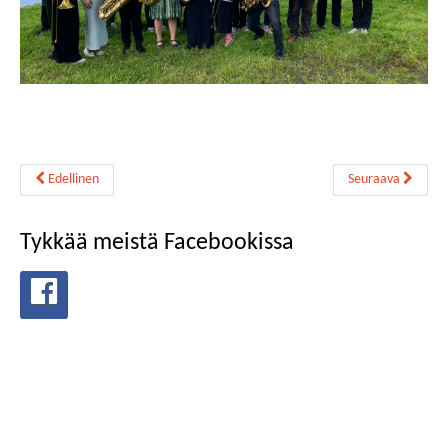
Edellinen
Seuraava
Tykkää meistä Facebookissa